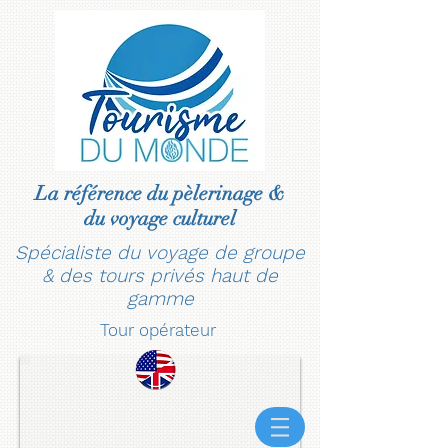
La référence du pèlerinage &
du voyage culturel
Spécialiste du voyage de groupe
& des tours privés haut de
gamme
Tour opérateur