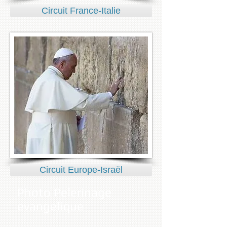
Circuit France-Italie
Circuit Europe-Israël
Photo Pelerinage
evangelique