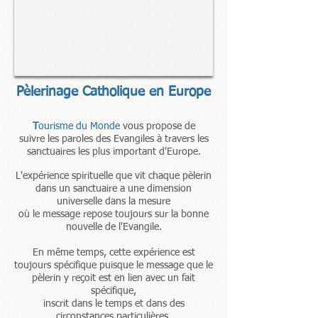
Pèlerinage Catholique en Europe
T
ourisme du Monde
vous propose de
suivre les paroles des Evangiles à travers les
sanctuaires les plus important d'Europe.
L'expérience spirituelle que vit chaque pèlerin
dans un sanctuaire a une dimension
universelle dans la mesure
où le message repose toujours sur la bonne
nouvelle de l'Evangile.
En même temps, cette expérience est
toujours spécifique puisque
le message que le
pèlerin y reçoit est en lien avec un fait
spécifique,
inscrit dans le temps et dans des
circonstances particulières.