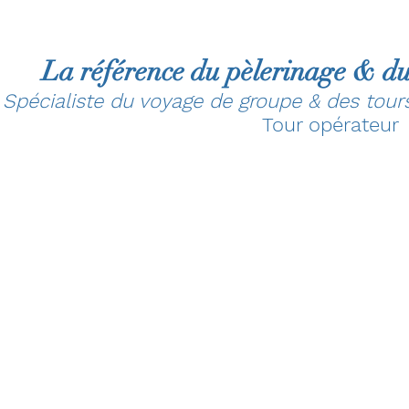
La référence du pèlerinage & du
Spécialiste du voyage de groupe & des tou
Tour opérateur