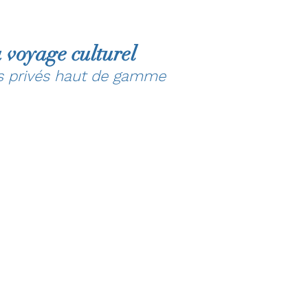
 voyage culturel
rs privés haut de gamme